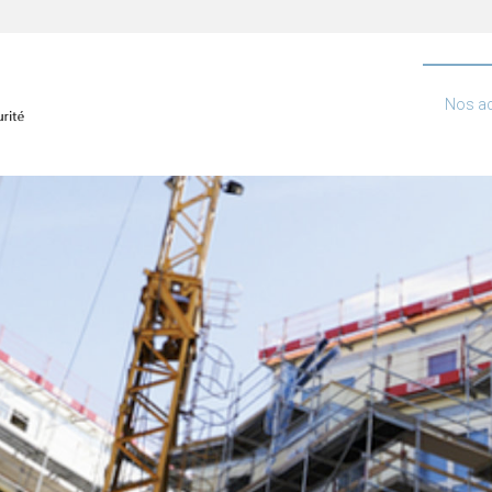
Nos ac